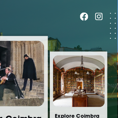
Explore Coimbra